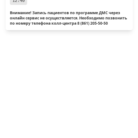
12:40
Внимание! Запись пациентов по программе ДМС через
онлайн сервис не осуществляется. Необходимо позвонить
по номеру телефона колл-центра 8 (861) 205-50-50