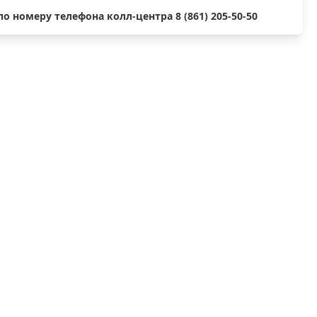
 номеру телефона колл-центра 8 (861) 205-50-50