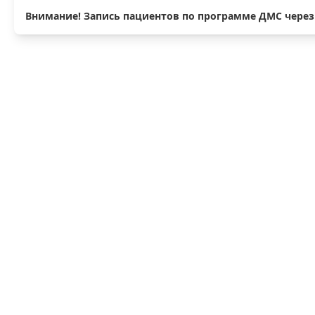
Внимание! Запись пациентов по программе ДМС через о