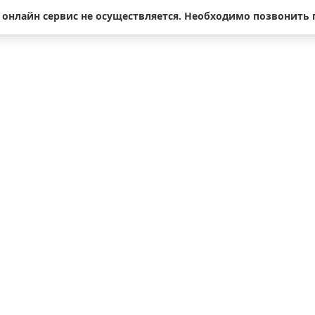
нлайн сервис не осуществляется. Необходимо позвонить по