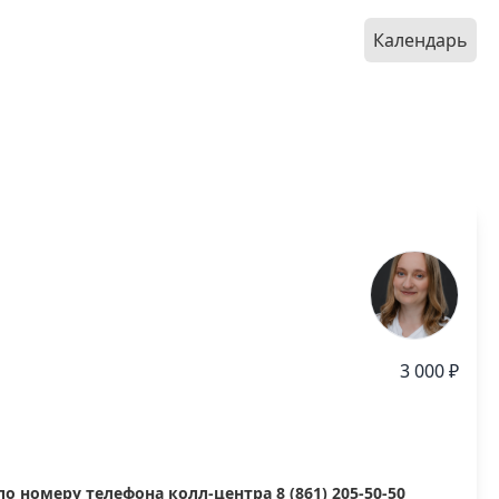
Календарь
3 000 ₽
 номеру телефона колл-центра 8 (861) 205-50-50